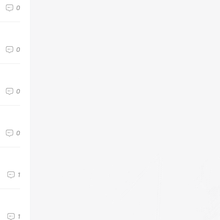
0
0
0
0
1
1