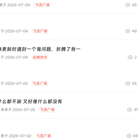
表于 2026-07-04
飞流广场
45
于 2026-07-04
飞流广场
46
换更新时遇到一个鬼问题，折腾了我一
于 2026-07-04
运维优化
2
于 2026-07-03
飞流广场
45
什么都不缺 又好像什么都没有
发表于 2026-07-03
飞流广场
91
表于 2026-07-02
飞流广场
69