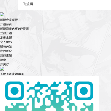
飞流网
解锁会员权限
开通会员
解锁海量优质VIP资源
立刻开通
发布主题
个人中心
版块关注
我的听众
我的主题
搜索
开关灯
下载飞流灵通APP