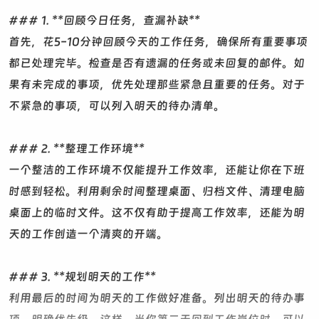
### 1. **回顾今日任务，查漏补缺**
首先，花5-10分钟回顾今天的工作任务，确保所有重要事项
都已处理完毕。检查是否有遗漏的任务或未回复的邮件。如
果有未完成的事项，优先处理那些紧急且重要的任务。对于
不紧急的事项，可以列入明天的待办清单。
### 2. **整理工作环境**
一个整洁的工作环境不仅能提升工作效率，还能让你在下班
时感到轻松。利用剩余时间整理桌面、归档文件、清理电脑
桌面上的临时文件。这不仅有助于提高工作效率，还能为明
天的工作创造一个清爽的开端。
### 3. **规划明天的工作**
利用最后的时间为明天的工作做好准备。列出明天的待办事