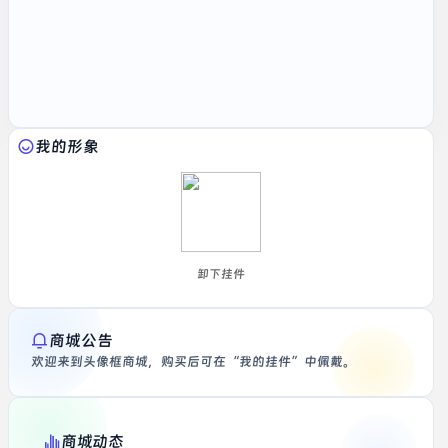
我的形象
卸下挂件
商城公告
欢迎来到头像框商城，购买后可在“我的挂件”中佩戴。
商城动态