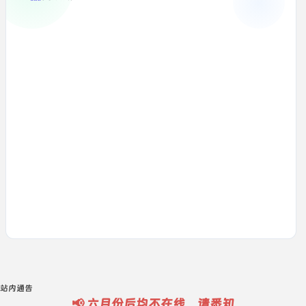
站内通告
📢 六月份后均不在线，请悉知