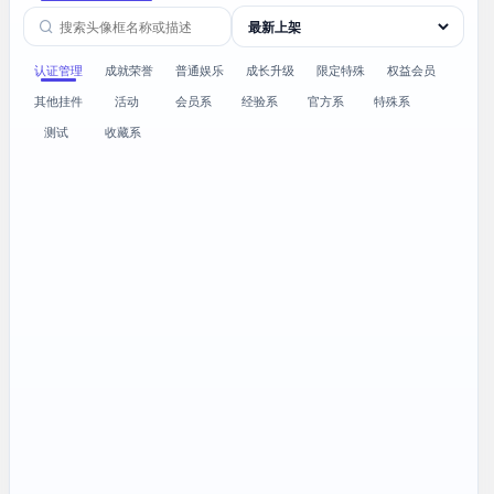
认证管理
成就荣誉
普通娱乐
成长升级
限定特殊
权益会员
其他挂件
活动
会员系
经验系
官方系
特殊系
测试
收藏系