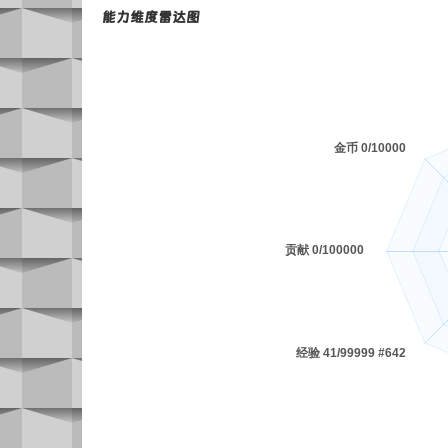
能力维度雷达图