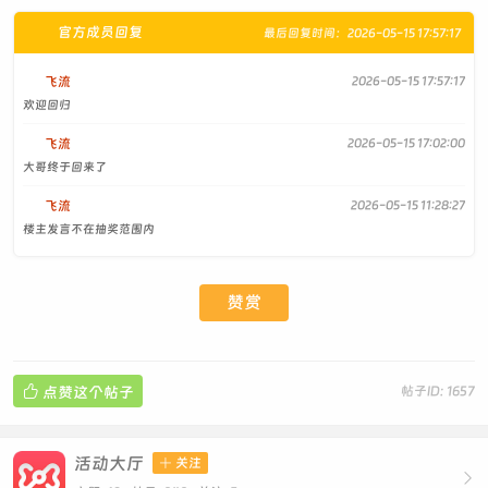
官方成员回复
最后回复时间：2026-05-15 17:57:17
飞流
2026-05-15 17:57:17
欢迎回归
飞流
2026-05-15 17:02:00
大哥终于回来了
飞流
2026-05-15 11:28:27
楼主发言不在抽奖范围内
赞赏

点赞这个帖子
帖子ID: 1657
活动大厅

关注
