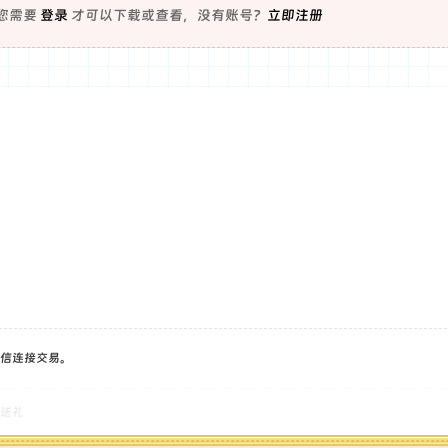
您需要
登录
才可以下载或查看，没有账号？
立即注册
信连接交易。
送礼