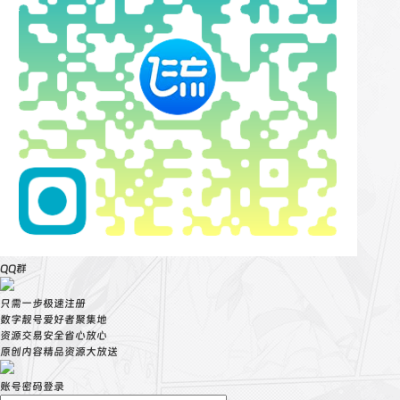
QQ群
只需一步极速注册
数字靓号爱好者聚集地
资源交易安全省心放心
原创内容精品资源大放送
账号密码登录