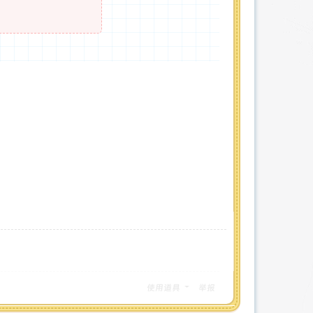
使用道具
举报