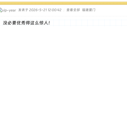
发表于 2026-5-21 12:00:42
|
查看全部
福建厦门
，没必要优秀得这么惊人！