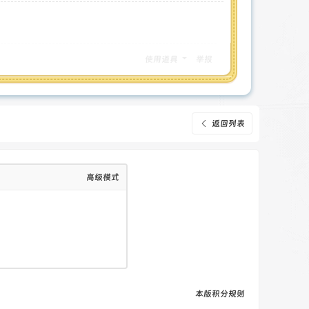
使用道具
举报
返回列表
高级模式
本版积分规则