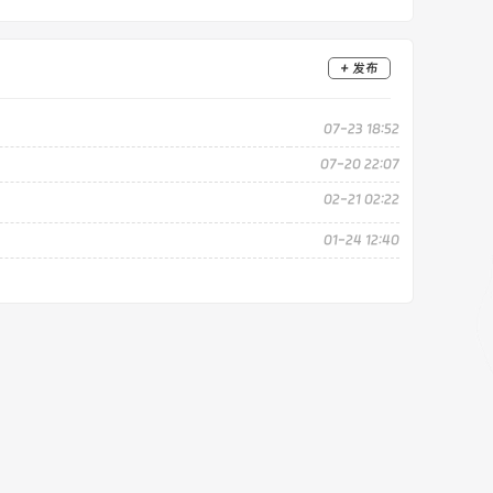
+ 发布
07-23 18:52
07-20 22:07
02-21 02:22
01-24 12:40