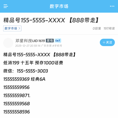

数字市场

精品号155-5555-XXXX 【888带走】
数字市场

0回复 197阅读
邓星科技
菜鸟
UID:1619

关注
2025-12-27 20:59:14
广东东莞
#手机号
精品号155-5555-XXXX 【888带走】
低消199 十五年 预存1000话费
微信：155-5555-3003
15555559369 经典6A
15555559956
15555559871.
15555559568
15555558596