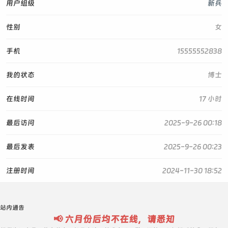
用户组级
新兵
性别
女
手机
15555552838
我的状态
博士
在线时间
17 小时
最后访问
2025-9-26 00:18
最后发表
2025-9-26 00:23
注册时间
2024-11-30 18:52
站内通告
📢 六月份后均不在线，请悉知