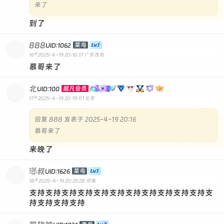
来了
到了
888
菜鸟
UID:1062
#
16
2025-4-19 20:16:17
广东茂名
慕哥来了
北
超凡会员
UID:100
#
17
2025-4-19 20:19:01
北京
回复
888 发表于 2025-4-19 20:16
慕哥来了
来晚了
瑯叔
菜鸟
UID:1626
#
18
2025-4-19 20:23:28
河南
支持支持支持支持支持支持支持支持支持支持支持支
持支持支持支持