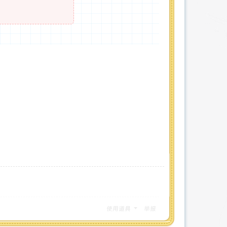
使用道具
举报