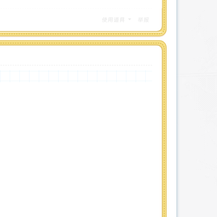
使用道具
举报