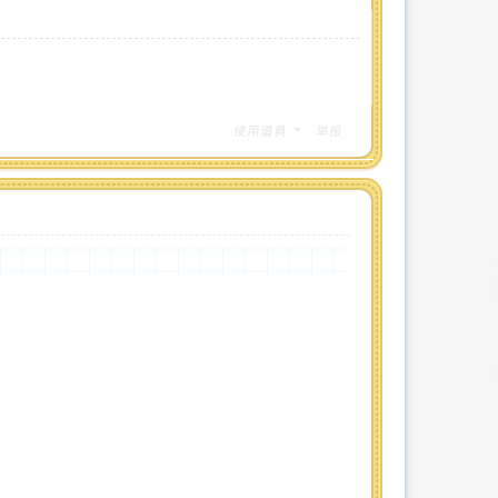
使用道具
举报