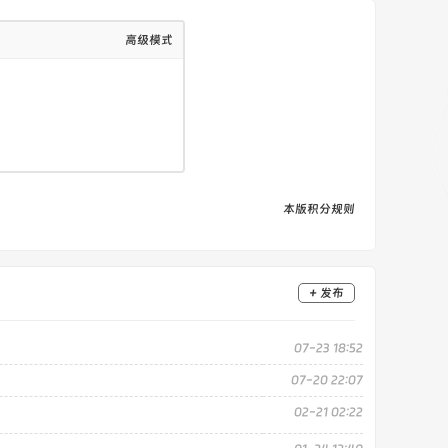
高级模式
本版积分规则
+ 发布
07-23 18:52
07-20 22:07
02-21 02:22