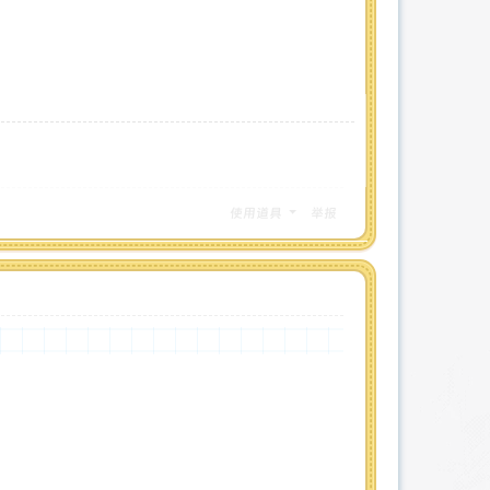
使用道具
举报