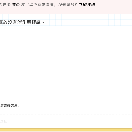
您需要
登录
才可以下载或查看，没有账号？
立即注册
真的没有创作瓶颈嘛～
信连接交易。
送礼