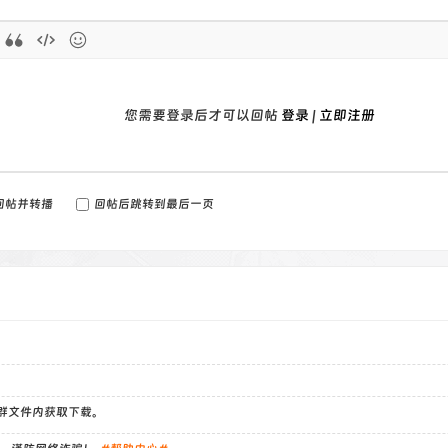
您需要登录后才可以回帖
登录
|
立即注册
回帖并转播
回帖后跳转到最后一页
）群文件内获取下载。