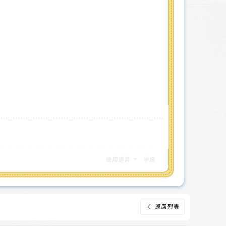
使用道具
举报
返回列表