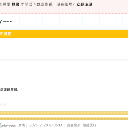
您需要
登录
才可以下载或查看，没有账号？
立即注册
~~~
方回复
信连接交易。
送礼
发表于 2025-2-20 18:06:13
|
查看全部
福建厦门