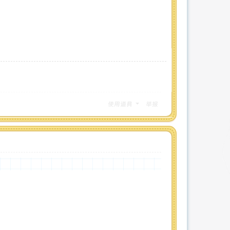
使用道具
举报