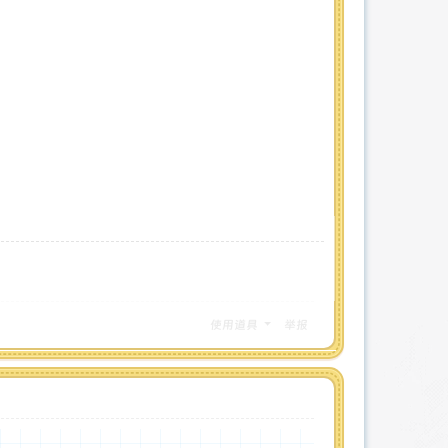
使用道具
举报