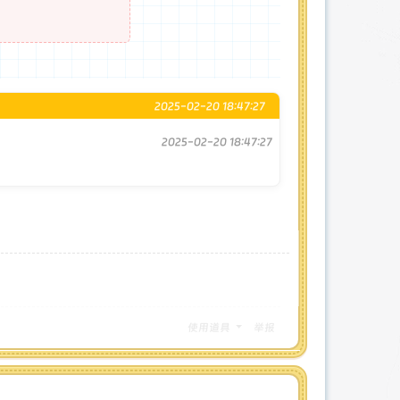
2025-02-20 18:47:27
2025-02-20 18:47:27
使用道具
举报