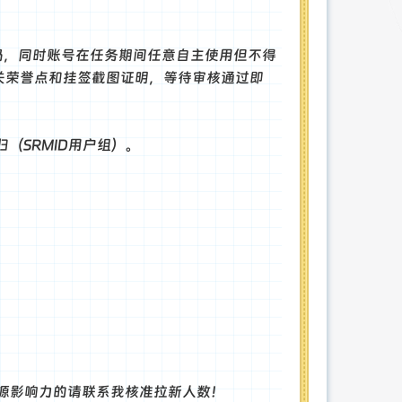
账号密码，同时账号在任务期间任意自主使用但不得
相关荣誉点和挂签截图证明，等待审核通过即
（SRMID用户组）。
源影响力的请联系我核准拉新人数！