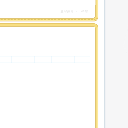
使用道具
举报