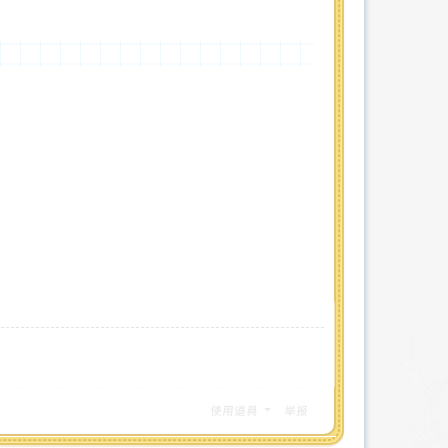
使用道具
举报