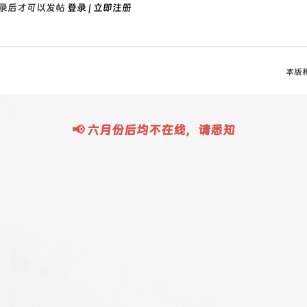
录后才可以发帖
登录
|
立即注册
本版
📢 六月份后均不在线，请悉知