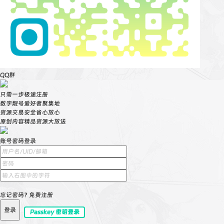
QQ群
只需一步极速注册
数字靓号爱好者聚集地
资源交易安全省心放心
原创内容精品资源大放送
账号密码登录
忘记密码?
免费注册
登录
Passkey 密钥登录