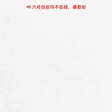
📢 六月份后均不在线，请悉知