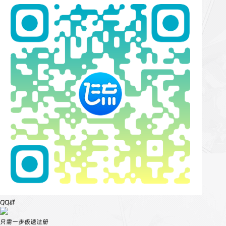
QQ群
只需一步极速注册