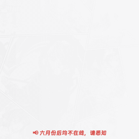
📢 六月份后均不在线，请悉知