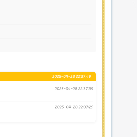
2025-04-28 22:37:49
2025-04-28 22:37:49
2025-04-28 22:37:29