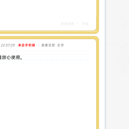
使用道具
举报
22:37:29
来自手机端
|
查看全部
北京
请放心使用。