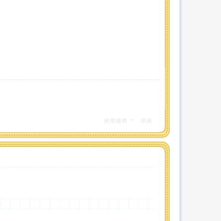
使用道具
举报