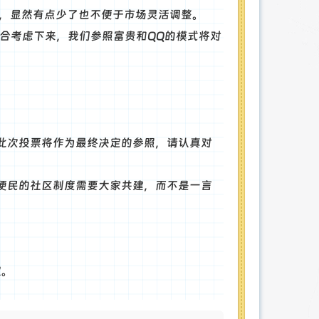
话，显然有点少了也不便于市场灵活调整。
，综合考虑下来，我们参照富贵和QQ的模式将对
此次投票将作为最终决定的参照，请认真对
便民的社区制度需要大家共建，而不是一言
取。