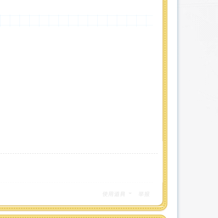
使用道具
举报