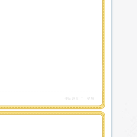
使用道具
举报