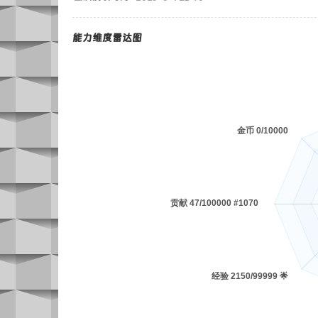
能力维度雷达图