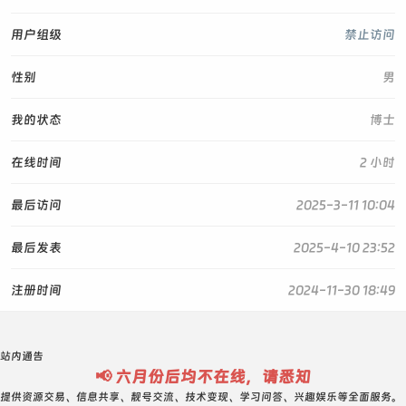
用户组级
禁止访问
性别
男
我的状态
博士
在线时间
2 小时
最后访问
2025-3-11 10:04
最后发表
2025-4-10 23:52
注册时间
2024-11-30 18:49
站内通告
📢 六月份后均不在线，请悉知
提供资源交易、信息共享、靓号交流、技术变现、学习问答、兴趣娱乐等全面服务。