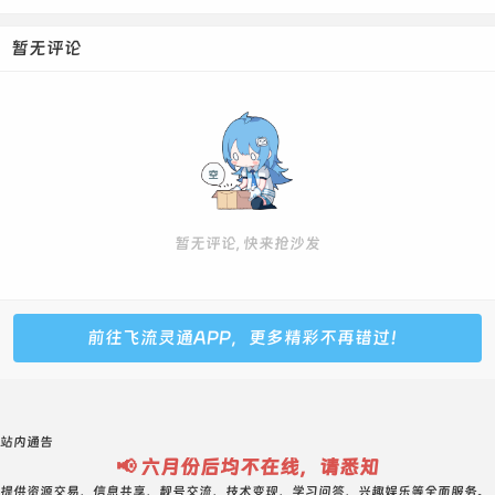
暂无评论
暂无评论, 快来抢沙发
前往飞流灵通APP，更多精彩不再错过！
站内通告
📢 六月份后均不在线，请悉知
提供资源交易、信息共享、靓号交流、技术变现、学习问答、兴趣娱乐等全面服务。