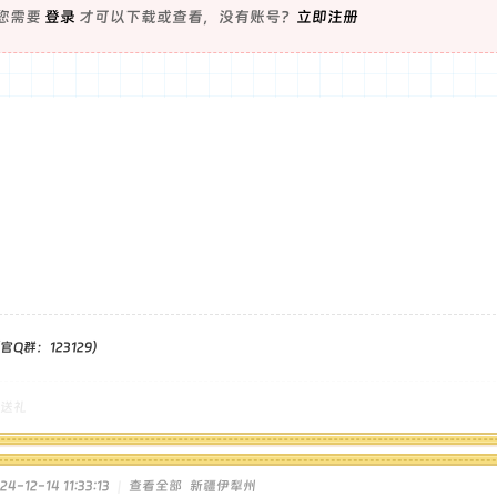
您需要
登录
才可以下载或查看，没有账号？
立即注册
Q群：123129）
送礼
-12-14 11:33:13
|
查看全部
新疆伊犁州