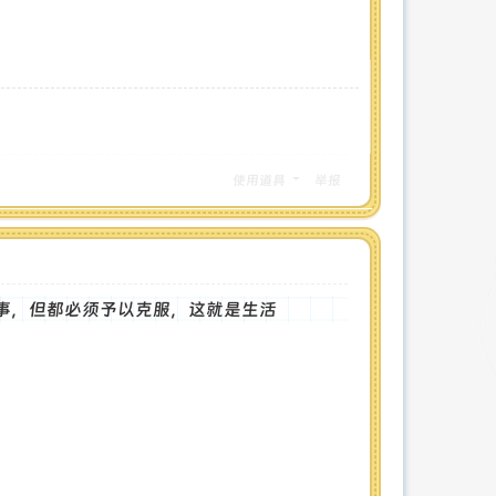
使用道具
举报
事，但都必须予以克服，这就是生活