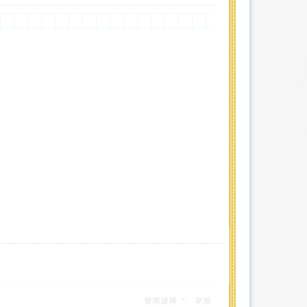
使用道具
举报