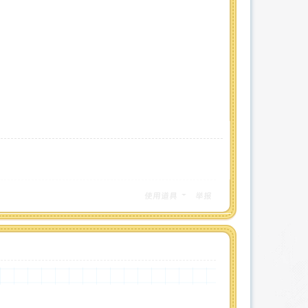
使用道具
举报