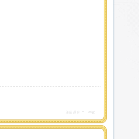
使用道具
举报