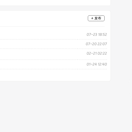
+ 发布
07-23 18:52
07-20 22:07
02-21 02:22
01-24 12:40