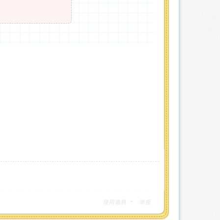
使用道具
举报