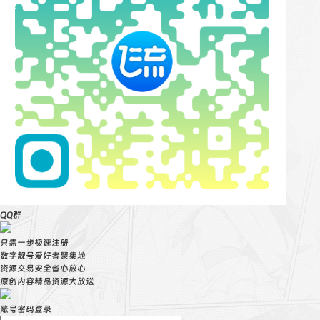
QQ群
只需一步极速注册
数字靓号爱好者聚集地
资源交易安全省心放心
原创内容精品资源大放送
账号密码登录