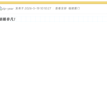
发表于 2026-5-19 10:10:27
|
查看全部
福建厦门
脚踢非凡！