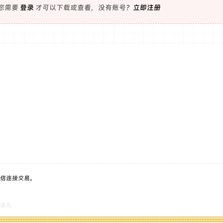
您需要
登录
才可以下载或查看，没有账号？
立即注册
信连接交易。
送礼