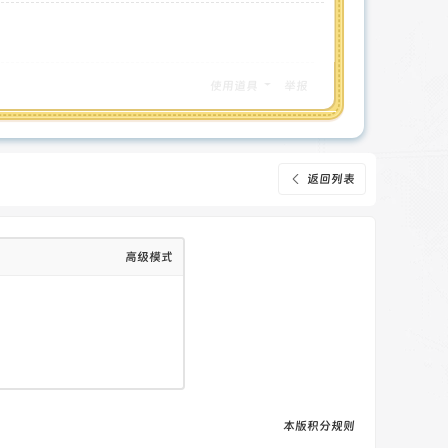
使用道具
举报
返回列表
高级模式
本版积分规则