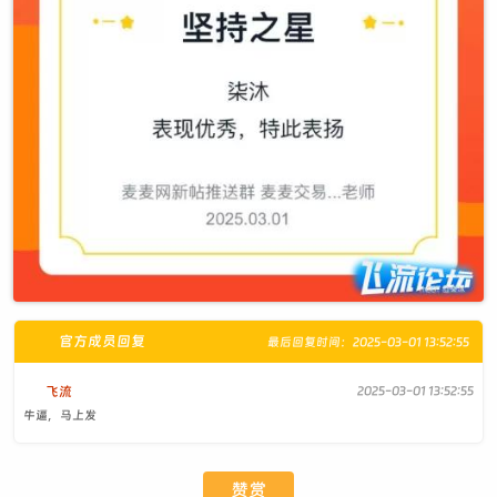
官方成员回复
最后回复时间：2025-03-01 13:52:55
飞流
2025-03-01 13:52:55
牛逼，马上发
赞赏