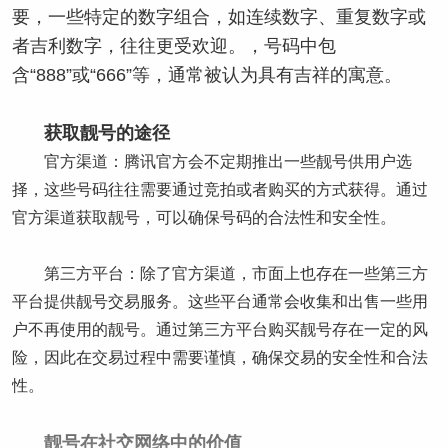
要，一些特定的数字组合，如连续数字、重复数字或
者吉利数字，往往更受欢迎。，号码中包
含“888”或“666”等，通常被认为具有吉祥的寓意。
获取靓号的途径
官方渠道：腾讯官方会不定期推出一些靓号供用户选
择，这些号码往往需要通过竞拍或者购买的方式获得。通过
官方渠道获取靓号，可以确保号码的合法性和安全性。
第三方平台：除了官方渠道，市面上也存在一些第三方
平台提供靓号交易服务。这些平台通常会收集和出售一些用
户不再使用的靓号。通过第三方平台购买靓号存在一定的风
险，因此在交易过程中需要谨慎，确保交易的安全性和合法
性。
靓号在社交网络中的价值