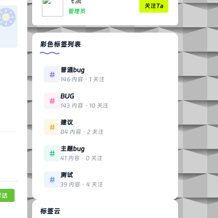
飞流
关注Ta
管理员
彩色标签列表
普通bug
146 内容 · 1 关注
BUG
143 内容 · 10 关注
建议
84 内容 · 2 关注
主题bug
41 内容 · 0 关注
测试
39 内容 · 4 关注
雷达
标签云