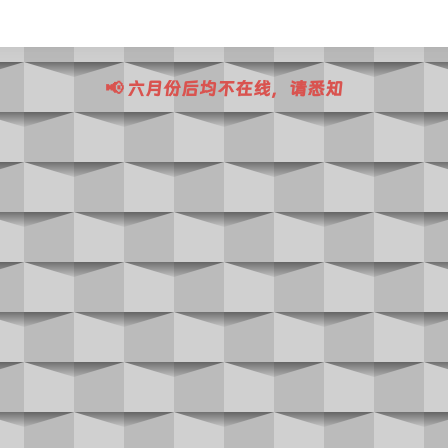
📢 六月份后均不在线，请悉知