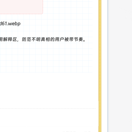
用解释区，防范不明真相的用户被带节奏。