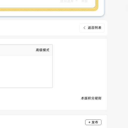
使用道具
举报
返回列表
高级模式
本版积分规则
+ 发布