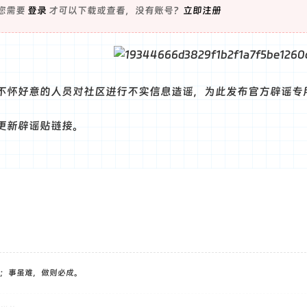
您需要
登录
才可以下载或查看，没有账号？
立即注册
不怀好意的人员对社区进行不实信息造谣，为此发布官方辟谣专
更新辟谣贴链接。
；事虽难，做则必成。