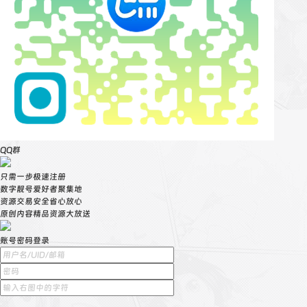
QQ群
只需一步极速注册
数字靓号爱好者聚集地
资源交易安全省心放心
原创内容精品资源大放送
账号密码登录