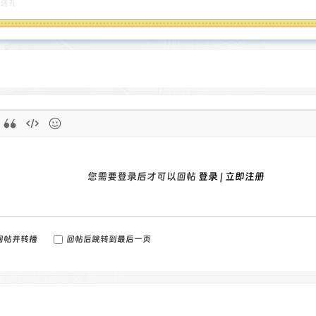
送礼
您需要登录后才可以回帖
登录
|
立即注册
回帖并转播
回帖后跳转到最后一页