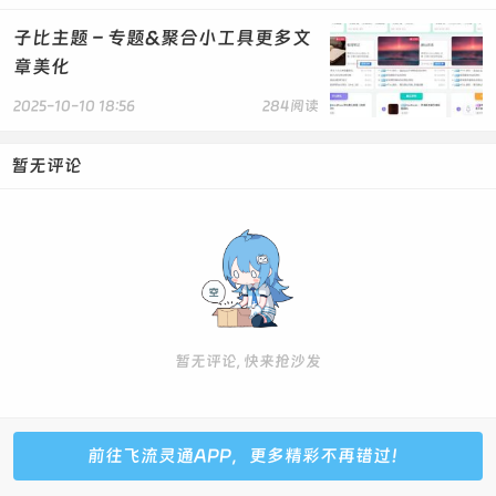
子比主题 – 专题&聚合小工具更多文
章美化
2025-10-10 18:56
284阅读
暂无评论
暂无评论, 快来抢沙发
前往飞流灵通APP，更多精彩不再错过！