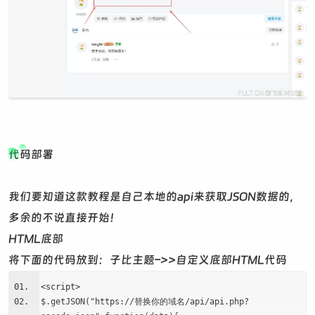
代码部署
我们要知道这款教程是自己本地的api来获取JSON数据的，
多余的不说直接开始！
HTML底部
将下面的代码放到：子比主题–>>自定义底部HTML代码
<script>
$.getJSON("https://替换你的域名/api/api.php?