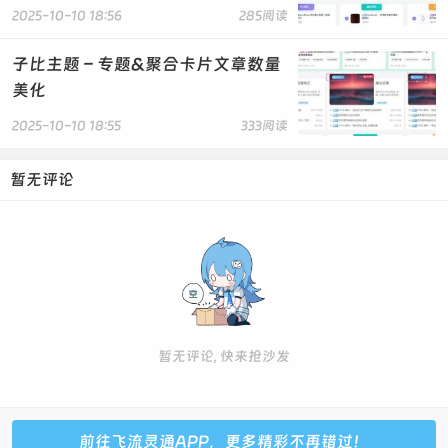
2025-10-10 18:56
285阅读
子比主题 – 专题&聚合卡片文章数量
美化
2025-10-10 18:55
333阅读
暂无评论
暂无评论, 快来抢沙发
前往飞流灵通APP，更多精彩不再错过！