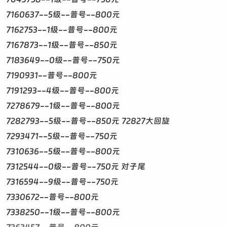
7160637--5级--普号--800元
7162753--1级--普号--800元
7167873--1级--普号--850元
7183649--0级--普号--750元
7190931--普号--800元
7191293--4级--普号--800元
7278679--1级--普号--800元
7282793--5级--普号--850元 72827大回旋
7293471--5级--普号--750元
7310636--5级--普号--800元
7312544--0级--普号--750元 对子尾
7316594--9级--普号--750元
7330672--普号--800元
7338250--1级--普号--800元