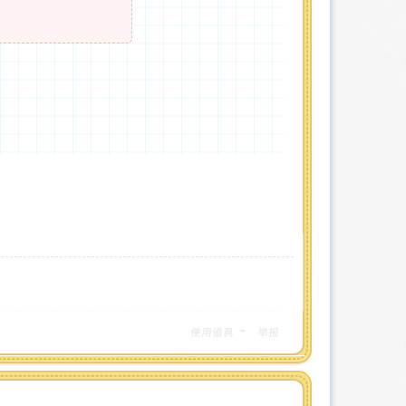
使用道具
举报