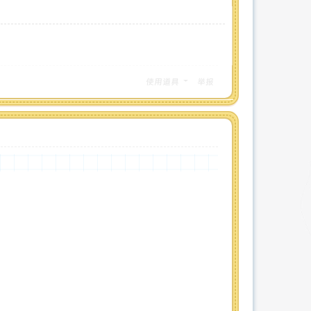
使用道具
举报