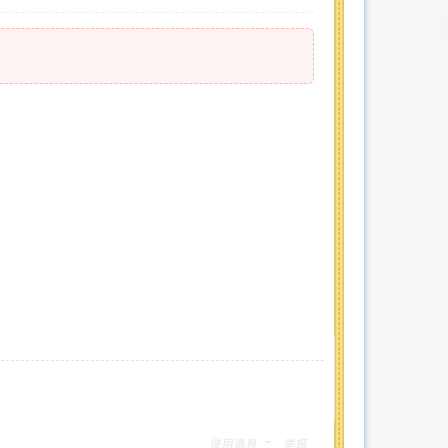
使用道具
举报