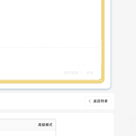
使用道具
举报
返回列表
高级模式