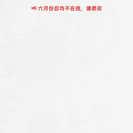
📢 六月份后均不在线，请悉知