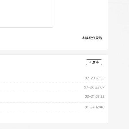
本版积分规则
+ 发布
07-23 18:52
07-20 22:07
02-21 02:22
01-24 12:40