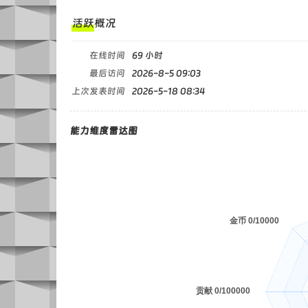
活跃概况
在线时间
69 小时
最后访问
2026-8-5 09:03
上次发表时间
2026-5-18 08:34
能力维度雷达图