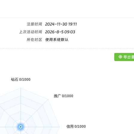
注册时间
2024-11-30 19:11
上次活动时间
2026-8-5 09:03
所在时区
使用系统默认
🧿 导出