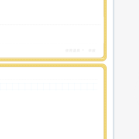
使用道具
举报