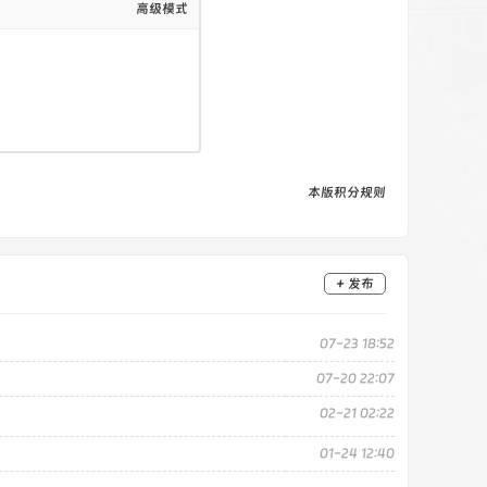
高级模式
本版积分规则
+ 发布
07-23 18:52
07-20 22:07
02-21 02:22
01-24 12:40