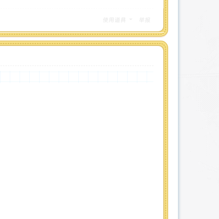
使用道具
举报