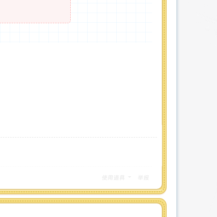
使用道具
举报