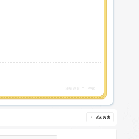
使用道具
举报
返回列表