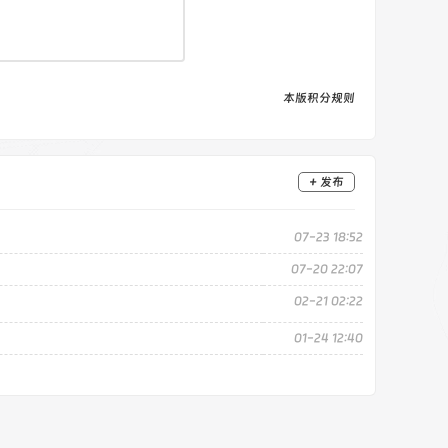
本版积分规则
+ 发布
07-23 18:52
07-20 22:07
02-21 02:22
01-24 12:40