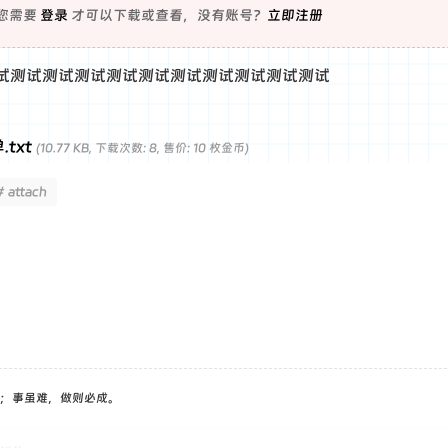
您需要
登录
才可以下载或查看，没有账号？
立即注册
试测试测试测试测试测试测试测试测试测试测试
.txt
(10.77 KB, 下载次数: 8, 售价: 10 枚金币)
# attach
；事虽难，做则必成。