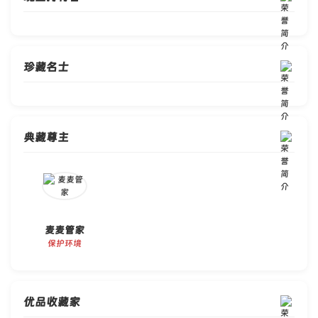
珍藏名士
典藏尊主
麦麦管家
保护环境
优品收藏家