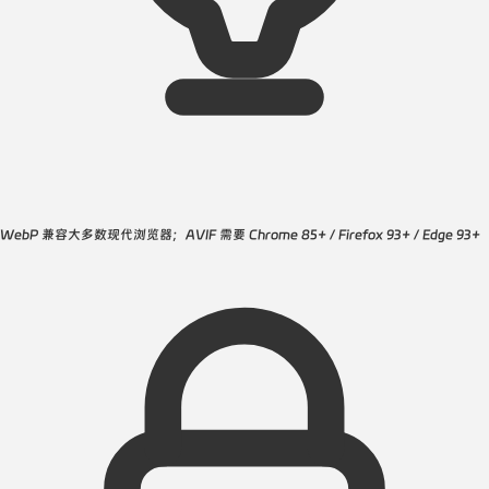
WebP 兼容大多数现代浏览器；AVIF 需要 Chrome 85+ / Firefox 93+ / Edge 93+