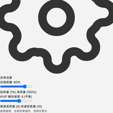
全局设置
压缩质量:
80%
低质量 (1%)
高质量 (100%)
AVIF 编码速度:
6 (平衡)
慢速高质量 (0)
快速低质量 (10)
速度越慢，压缩效果越好，但耗时更长