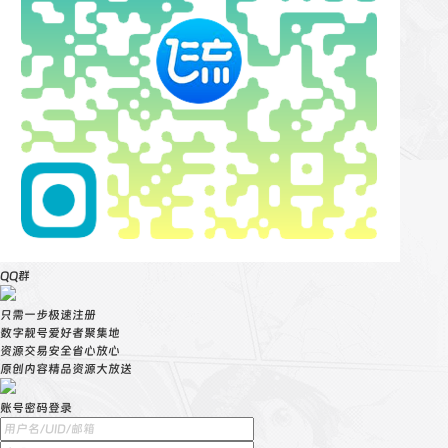
QQ群
只需一步极速注册
数字靓号爱好者聚集地
资源交易安全省心放心
原创内容精品资源大放送
账号密码登录