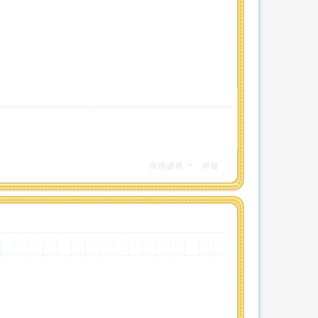
使用道具
举报