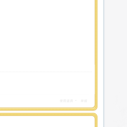
使用道具
举报