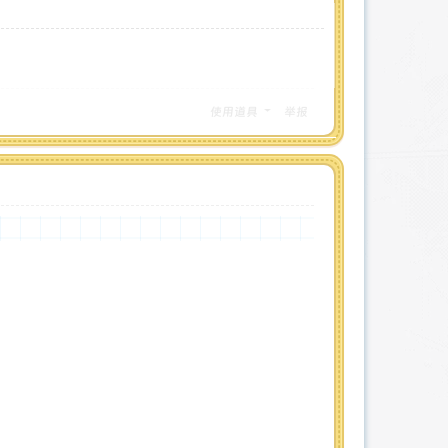
使用道具
举报