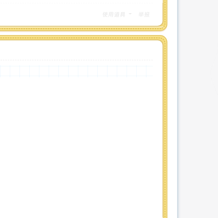
使用道具
举报