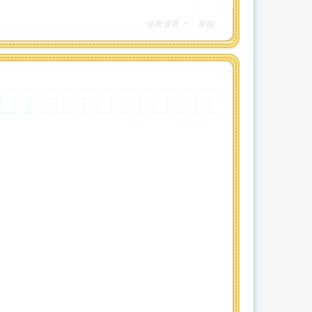
使用道具
举报