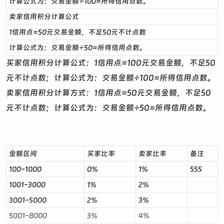
计算公式为：交易金额÷100=所得信用点数。
卖家信用积分计算公式
1信用点=50元交易金额，不足50元不计点数
计算公式为：交易金额÷50=所得信用点数。
买家信用积分计算公式：1信用点=100元交易金额，不足50
元不计点数；计算公式为：交易金额÷100=所得信用点数。
卖家信用积分计算方式：1信用点=50元交易金额，不足50
元不计点数；计算公式为：交易金额÷50=所得信用点数。
金额区间
买家比率
卖家比率
备注
100-1000
0%
1%
555
1001-3000
1%
2%
3001-5000
2%
3%
5001-8000
3%
4%