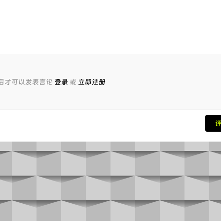
后才可以发表言论
登录
或
立即注册