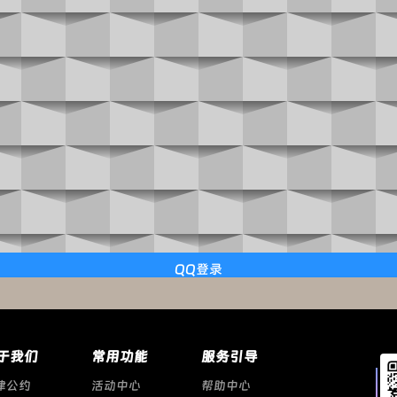
QQ登录
于我们
常用功能
服务引导
律公约
活动中心
帮助中心