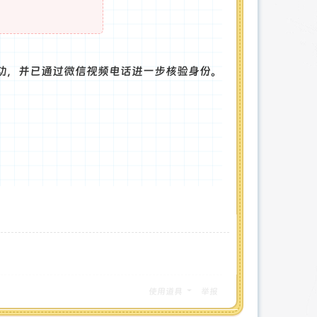
功，并已通过微信视频电话进一步核验身份。
使用道具
举报