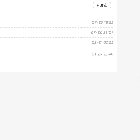
+ 发布
07-23 18:52
07-20 22:07
02-21 02:22
01-24 12:40