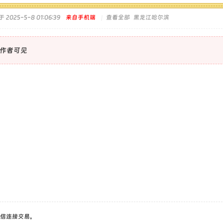
 2025-5-8 01:06:39
来自手机端
|
查看全部
黑龙江哈尔滨
作者可见
信连接交易。