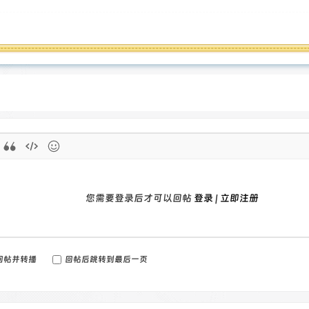
您需要登录后才可以回帖
登录
|
立即注册
回帖并转播
回帖后跳转到最后一页