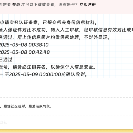
您需要
登录
才可以下载或查看，没有账号？
立即注册
0自主申请实名认证备案，已提交相关身份信息材料。
脉人像证件对比不成功，转入人工审核，经审核信息有效对比成
名通过，所上传信息照片均做保密处理，不对外显现。
5-05-08 00:38:10
5-05-08 00:42:48
已通过
账号，请务必注销实名，以确保个人信息安全。
一
于2025-05-09 00:00:00前确认收到。
，最懂社区规则，最爱活跃气氛。
送礼