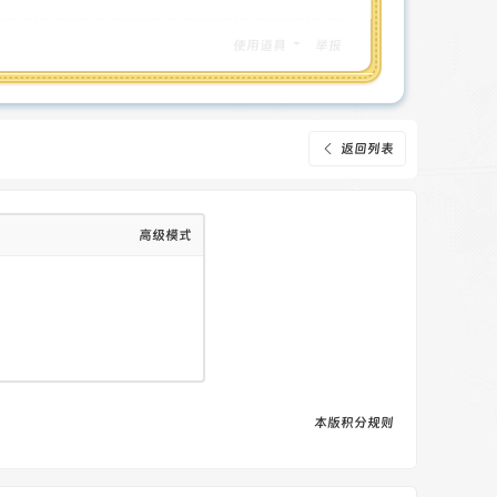
使用道具
举报
返回列表
高级模式
本版积分规则