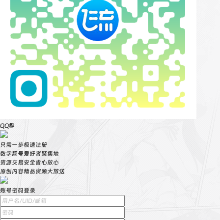
QQ群
只需一步极速注册
数字靓号爱好者聚集地
资源交易安全省心放心
原创内容精品资源大放送
账号密码登录