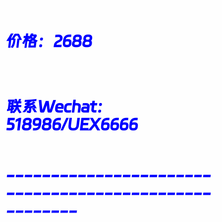
价格：2688
联系Wechat：
518986/UEX6666
-----------------------
-----------------------
--------