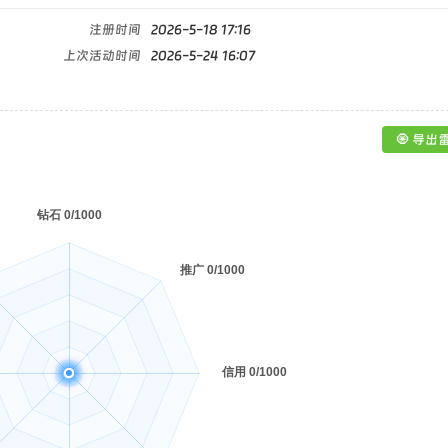
注册时间
2026-5-18 17:16
上次活动时间
2026-5-24 16:07
🧿 导出