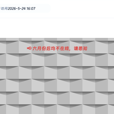
后访问
2026-5-24 16:07
📢 六月份后均不在线，请悉知