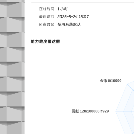
在线时间
1 小时
最后访问
2026-5-24 16:07
所在时区
使用系统默认
能力维度雷达图