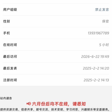
用户组级
禁止发言
性别
保密
手机
13931967789
在线时间
5 小时
最后访问
2026-6-22 19:49
最后发表
2025-2-2 14:20
注册时间
2025-2-2 14:13
站内通告
📢 六月份后均不在线，请悉知
提供资源交易、信息共享、靓号交流、技术变现、学习问答、兴趣娱乐等全面服务。