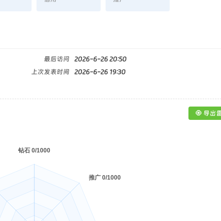
最后访问
2026-6-26 20:50
上次发表时间
2026-6-26 19:30
🧿 导出