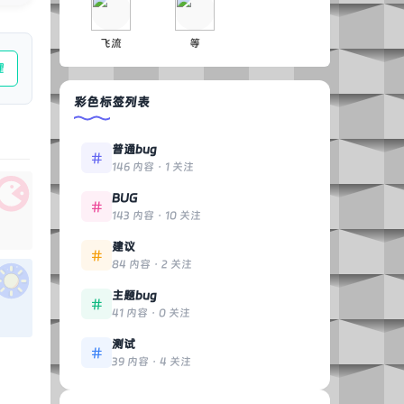
飞流
等
理
彩色标签列表
普通bug
146 内容 · 1 关注
BUG
143 内容 · 10 关注
建议
84 内容 · 2 关注
主题bug
41 内容 · 0 关注
测试
39 内容 · 4 关注