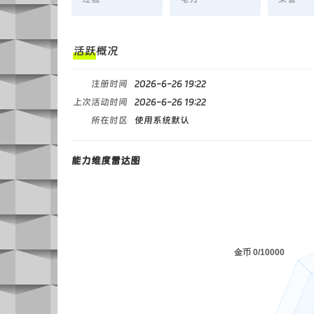
活跃概况
注册时间
2026-6-26 19:22
上次活动时间
2026-6-26 19:22
所在时区
使用系统默认
能力维度雷达图