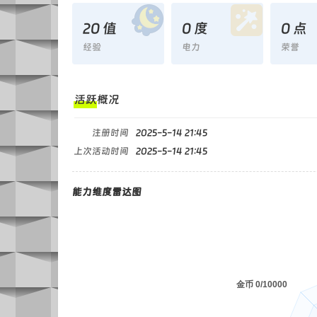
20 值
0 度
0 点
经验
电力
荣誉
活跃概况
注册时间
2025-5-14 21:45
上次活动时间
2025-5-14 21:45
能力维度雷达图