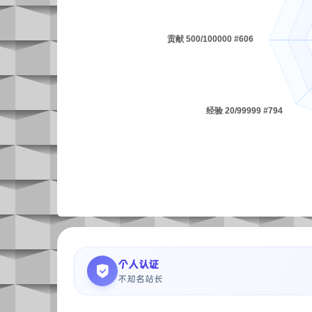
个人认证
不知名站长