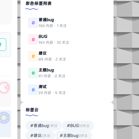
彩色标签列表
普通bug
146 内容 · 1 关注
BUG
143 内容 · 10 关注
理
建议
84 内容 · 2 关注
主题bug
41 内容 · 0 关注
测试
39 内容 · 4 关注
标签云
#普通bug
#BUG
1关注
10关注
#建议
#主题bug
2关注
0关注