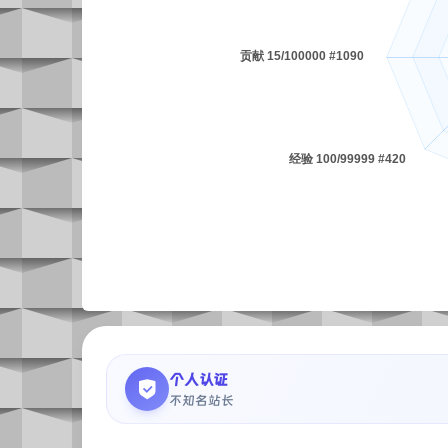
个人认证
不知名站长