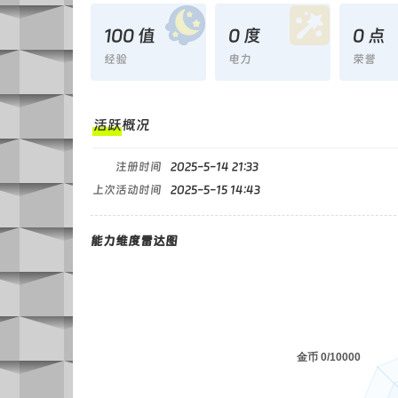
100 值
0 度
0 点
经验
电力
荣誉
活跃概况
注册时间
2025-5-14 21:33
上次活动时间
2025-5-15 14:43
能力维度雷达图