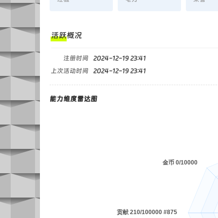
活跃概况
注册时间
2024-12-19 23:41
上次活动时间
2024-12-19 23:41
能力维度雷达图