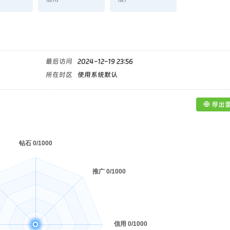
最后访问
2024-12-19 23:56
所在时区
使用系统默认
🧿 导出