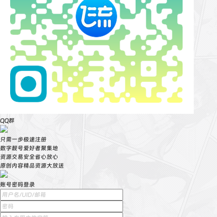
QQ群
只需一步极速注册
数字靓号爱好者聚集地
资源交易安全省心放心
原创内容精品资源大放送
账号密码登录