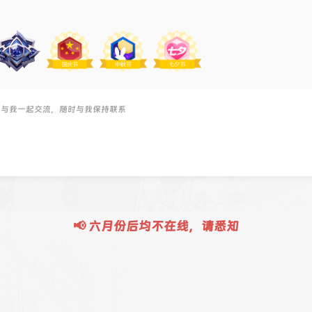
，与我一起交流，随时与我保持联系
📢 六月份后均不在线，请悉知