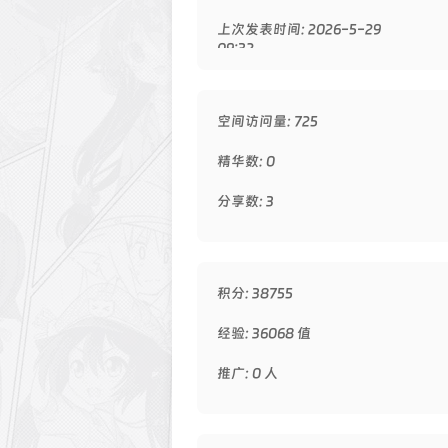
上次发表时间: 2026-5-29
09:32
空间访问量: 725
精华数: 0
分享数: 3
积分: 38755
经验: 36068 值
推广: 0 人