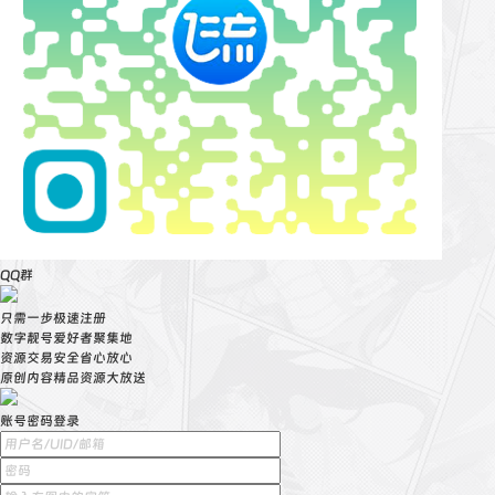
QQ群
只需一步极速注册
数字靓号爱好者聚集地
资源交易安全省心放心
原创内容精品资源大放送
账号密码登录