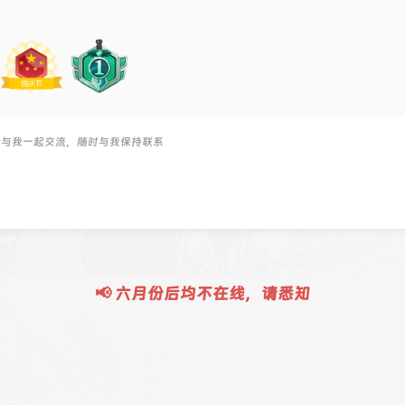
，与我一起交流，随时与我保持联系
📢 六月份后均不在线，请悉知