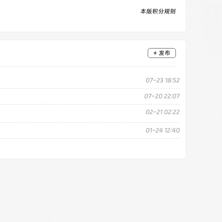
本版积分规则
+ 发布
07-23 18:52
07-20 22:07
02-21 02:22
01-24 12:40