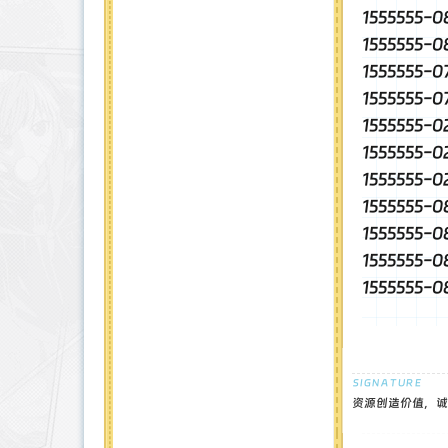
1555555
1555555
1555555
1555555
1555555-
1555555
1555555
1555555
1555555
1555555-
1555555
资源创造价值，诚