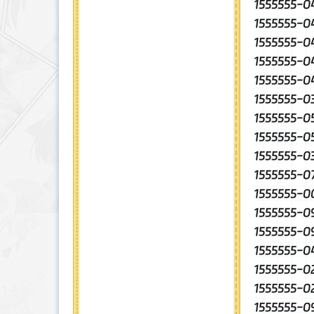
1555555
1555555
1555555-
1555555
1555555
1555555-
1555555-
1555555-
1555555-
1555555-
1555555
1555555
1555555
1555555
1555555-
1555555-
1555555-