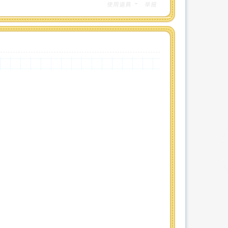
使用道具
举报