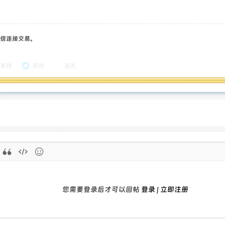
信连接交易。
支持
反对
送礼
您需要登录后才可以回帖
登录
|
立即注册