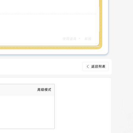
使用道具
举报
返回列表
高级模式