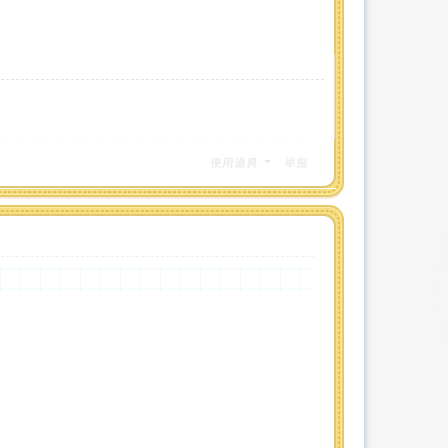
使用道具
举报