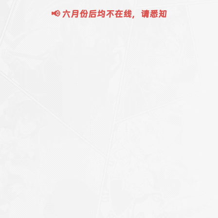
📢 六月份后均不在线，请悉知