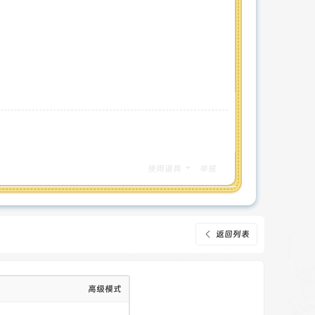
使用道具
举报
返回列表
高级模式