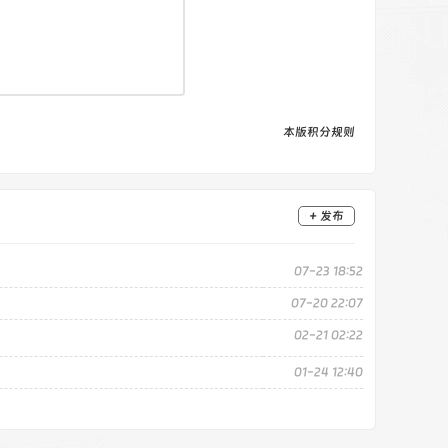
本版积分规则
+ 发布
07-23 18:52
07-20 22:07
02-21 02:22
01-24 12:40