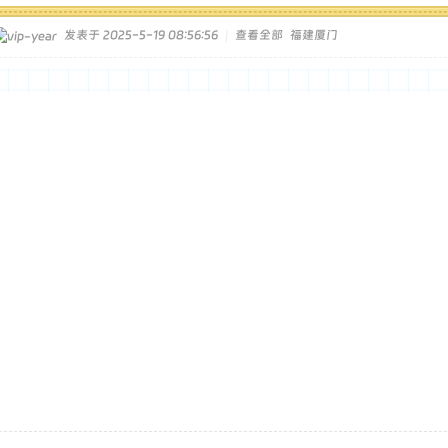
发表于 2025-5-19 08:56:56
|
查看全部
福建厦门