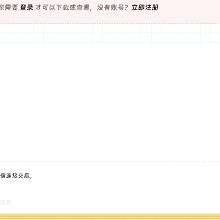
您需要
登录
才可以下载或查看，没有账号？
立即注册
上好
信连接交易。
送礼