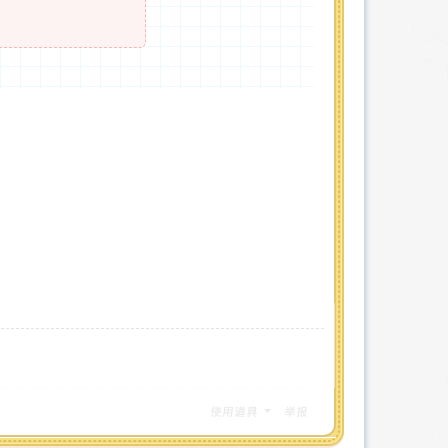
使用道具
举报